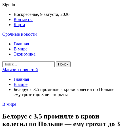
Sign in
Воскресенье, 9 августа, 2026
Контакты
Карта
Срочные новости
Главная
В мире
Экономика
Магазин новостей
Главная
В мире
Белорус с 3,5 промилле в крови колесил по Польше —
ему грозит до 3 лет тюрьмы
В мире
Белорус с 3,5 промилле в крови
колесил по Польше — ему грозит до 3