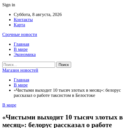
Sign in
Суббота, 8 августа, 2026
Контакты
Карта
Срочные новости
Главная
В мире
Экономика
Магазин новостей
Главная
В мире
«Чистыми выходит 10 тысяч злотых в месяц»: белорус
рассказал о работе таксистом в Белостоке
В мире
«Чистыми выходит 10 тысяч злотых в
месяц»: белорус рассказал о работе