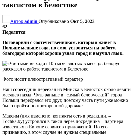
таксистом в Белостоке
Автор
admin
Опубликовано
Окт 5, 2023
62
Поделится
Поговорили с соотечественником, который живет в
Польше меньше года, но смог устроиться на работу,
благодаря которой хорошо узнал город и выучил язык.
Фото носит иллюстративный характер
Наш собеседник переехал из Минска в Белосток около девяти
месяцев назад. Чуть раньше в "самый белорусский" город
Польши перебрался его друг, поэтому часть пути уже можно
было пройти по проторенной дорожке.
Максим (имя изменено, контакты есть в редакции. –
Tochka.by) устроился в такси через посредника – партнера
известных в Европе сервисов приложений. По его
признанию, в этом случае не нужны специальные