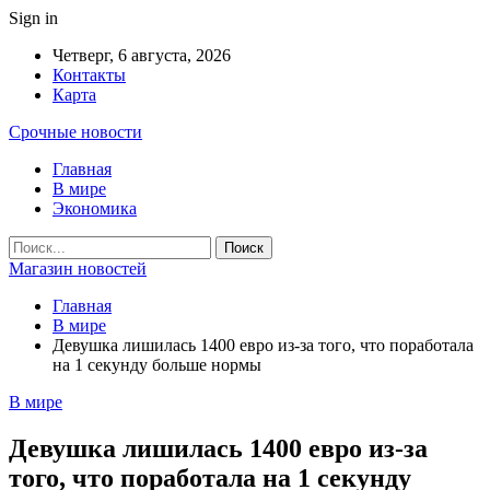
Sign in
Четверг, 6 августа, 2026
Контакты
Карта
Срочные новости
Главная
В мире
Экономика
Магазин новостей
Главная
В мире
Девушка лишилась 1400 евро из-за того, что поработала
на 1 секунду больше нормы
В мире
Девушка лишилась 1400 евро из-за
того, что поработала на 1 секунду