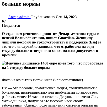
больше нормы
Автор
admin
Опубликовано
Сен 14, 2023
67
Поделится
О странном решении, принятом Департаментом труда и
пенсий Великобритании, пишет Guardian. Женщину
лишили пособия по трудоустройству и поддержке (Esa) за
то, что она случайно заявила, что отработала на одну
секунду больше отведенного максимально допустимого
времени.
Фото из открытых источников (иллюстративное)
Esa — это пособие, помогающее людям, столкнувшимся с
болезнями, инвалидностью или проблемами со здоровьем,
работать менее 16 часов в неделю. Девушка по имени Лиз,
мать-одиночка, получала это пособие из-за своих
заболеваний. Однако после изменения системы оплаты на