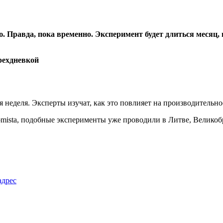
 Правда, пока временно. Эксперимент будет длиться месяц, 
я неделя. Эксперты изучат, как это повлияет на производительно
omista, подобные эксперименты уже проводили в Литве, Велико
адрес