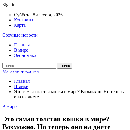
Sign in
Суббота, 8 августа, 2026
Контакты
Карта
Срочные новости
Главная
В мире
Экономика
Магазин новостей
Главная
В мире
Это самая толстая кошка в мире? Возможно. Но теперь
она на диете
В мире
Это самая толстая кошка в мире?
Возможно. Но теперь она на диете