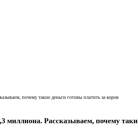
казываем, почему такие деньги готовы платить за коров
4,3 миллиона. Рассказываем, почему таки