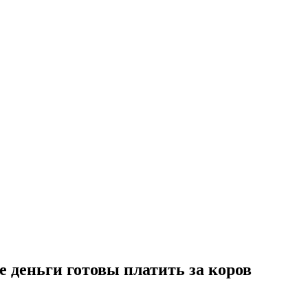
е деньги готовы платить за коров