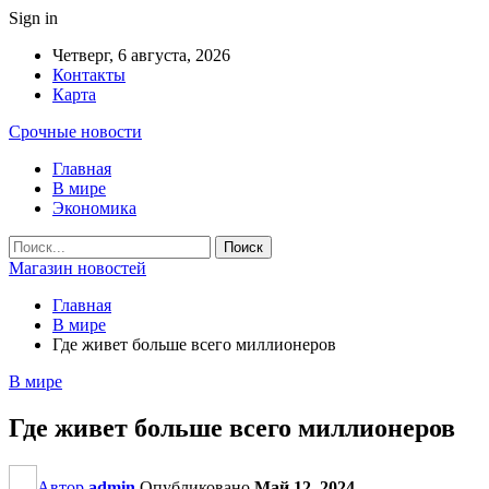
Sign in
Четверг, 6 августа, 2026
Контакты
Карта
Срочные новости
Главная
В мире
Экономика
Магазин новостей
Главная
В мире
Где живет больше всего миллионеров
В мире
Где живет больше всего миллионеров
Автор
admin
Опубликовано
Май 12, 2024