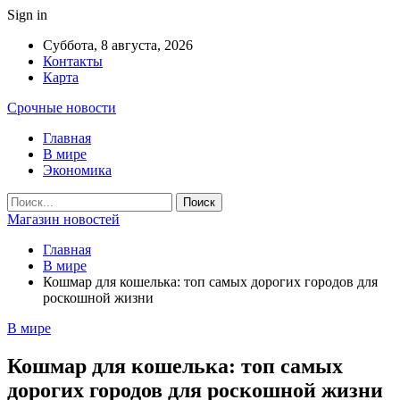
Sign in
Суббота, 8 августа, 2026
Контакты
Карта
Срочные новости
Главная
В мире
Экономика
Магазин новостей
Главная
В мире
Кошмар для кошелька: топ самых дорогих городов для
роскошной жизни
В мире
Кошмар для кошелька: топ самых
дорогих городов для роскошной жизни