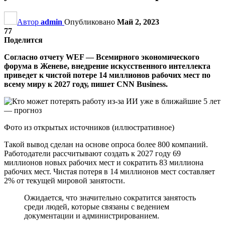
Автор
admin
Опубликовано
Май 2, 2023
77
Поделится
Согласно отчету WEF — Всемирного экономического
форума в Женеве, внедрение искусственного интеллекта
приведет к чистой потере 14 миллионов рабочих мест по
всему миру к 2027 году, пишет CNN Business.
Фото из открытых источников (иллюстративное)
Такой вывод сделан на основе опроса более 800 компаний.
Работодатели рассчитывают создать к 2027 году 69
миллионов новых рабочих мест и сократить 83 миллиона
рабочих мест. Чистая потеря в 14 миллионов мест составляет
2% от текущей мировой занятости.
Ожидается, что значительно сократится занятость
среди людей, которые связаны с ведением
документации и администрированием.