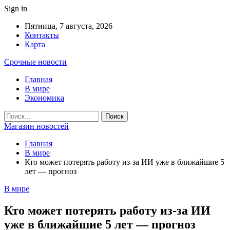
Sign in
Пятница, 7 августа, 2026
Контакты
Карта
Срочные новости
Главная
В мире
Экономика
Магазин новостей
Главная
В мире
Кто может потерять работу из-за ИИ уже в ближайшие 5
лет — прогноз
В мире
Кто может потерять работу из-за ИИ
уже в ближайшие 5 лет — прогноз