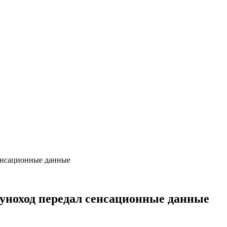
сенсационные данные
уноход передал сенсационные данные