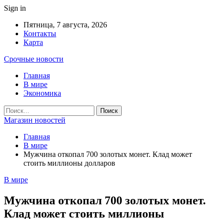
Sign in
Пятница, 7 августа, 2026
Контакты
Карта
Срочные новости
Главная
В мире
Экономика
Магазин новостей
Главная
В мире
Мужчина откопал 700 золотых монет. Клад может
стоить миллионы долларов
В мире
Мужчина откопал 700 золотых монет.
Клад может стоить миллионы