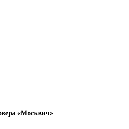
совера «Москвич»