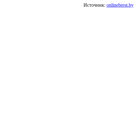
Источник:
onlinebrest.by