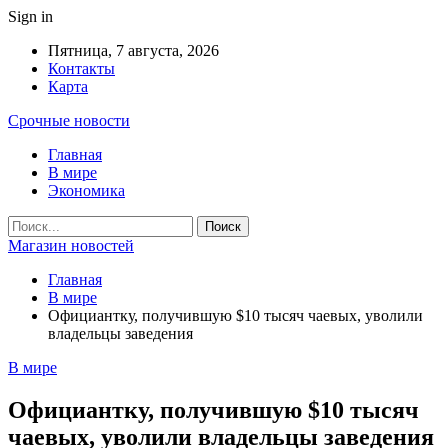
Sign in
Пятница, 7 августа, 2026
Контакты
Карта
Срочные новости
Главная
В мире
Экономика
Магазин новостей
Главная
В мире
Официантку, получившую $10 тысяч чаевых, уволили
владельцы заведения
В мире
Официантку, получившую $10 тысяч
чаевых, уволили владельцы заведения