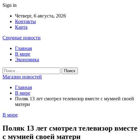
Sign in
Четверг, 6 августа, 2026
Контакты
Карта
Срочные новости
Главная
В мире
Экономика
Магазин новостей
Главная
В мире
Поляк 13 лет смотрел телевизор вместе с мумией своей
матери
В мире
Поляк 13 лет смотрел телевизор вместе
с мумией своей матери