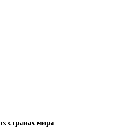
ых странах мира