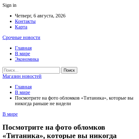
Sign in
Четверг, 6 августа, 2026
Контакты
Карта
Срочные новости
Главная
В мире
Экономика
Магазин новостей
Главная
В мире
Посмотрите на фото обломков «Титаника», которые вы
никогда раньше не видели
В мире
Посмотрите на фото обломков
«Титаника», которые вы никогда