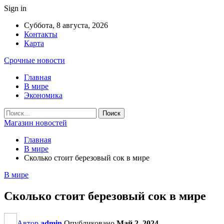
Sign in
Суббота, 8 августа, 2026
Контакты
Карта
Срочные новости
Главная
В мире
Экономика
Магазин новостей
Главная
В мире
Сколько стоит березовый сок в мире
В мире
Сколько стоит березовый сок в мире
Автор
admin
Опубликовано
Май 2, 2024