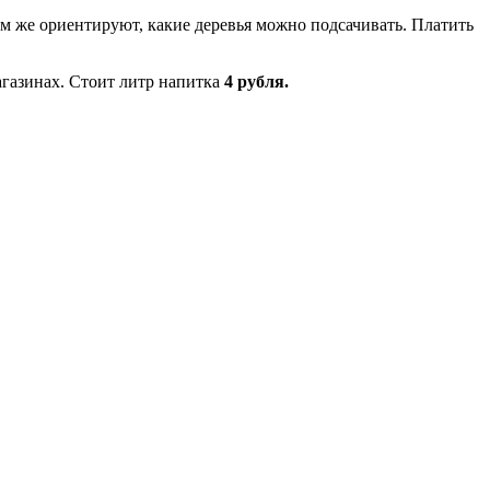
м же ориентируют, какие деревья можно подсачивать. Платить
агазинах. Стоит литр напитка
4 рубля.