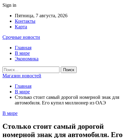
Sign in
Пятница, 7 августа, 2026
Контакты
Карта
Срочные новости
Главная
В мире
Экономика
Магазин новостей
Главная
В мире
Столько стоит самый дорогой номерной знак для
автомобиля. Его купил миллионер из ОАЭ
В мире
Столько стоит самый дорогой
номерной знак для автомобиля. Его