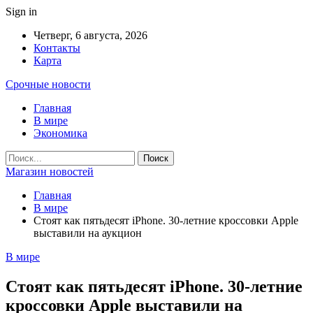
Sign in
Четверг, 6 августа, 2026
Контакты
Карта
Срочные новости
Главная
В мире
Экономика
Магазин новостей
Главная
В мире
Стоят как пятьдесят iPhone. 30-летние кроссовки Apple
выставили на аукцион
В мире
Стоят как пятьдесят iPhone. 30-летние
кроссовки Apple выставили на