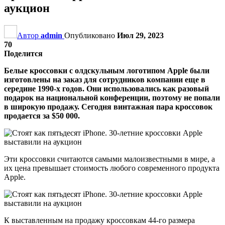
аукцион
Автор
admin
Опубликовано
Июл 29, 2023
70
Поделится
Белые кроссовки с олдскульным логотипом Apple были
изготовлены на заказ для сотрудников компании еще в
середине 1990-х годов. Они использовались как разовый
подарок на национальной конференции, поэтому не попали
в широкую продажу. Сегодня винтажная пара кроссовок
продается за $50 000.
Эти кроссовки считаются самыми малоизвестными в мире, а
их цена превышает стоимость любого современного продукта
Apple.
К выставленным на продажу кроссовкам 44-го размера