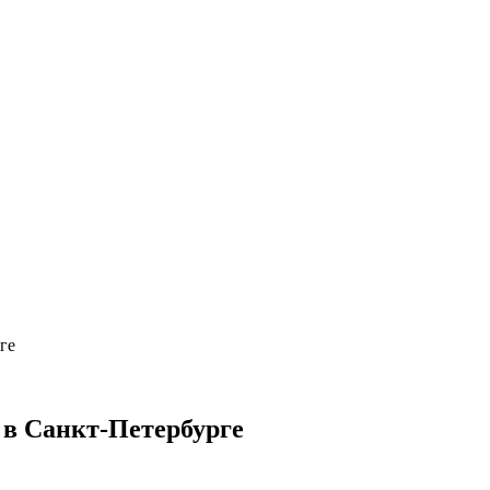
ге
 в Санкт-Петербурге