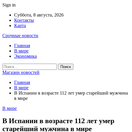
Sign in
Суббота, 8 августа, 2026
Контакты
Карта
Срочные новости
Главная
В мире
Экономика
Магазин новостей
Главная
В мире
В Испании в возрасте 112 лет умер старейший мужчина
в мире
В мире
В Испании в возрасте 112 лет умер
старейший мужчина в мире