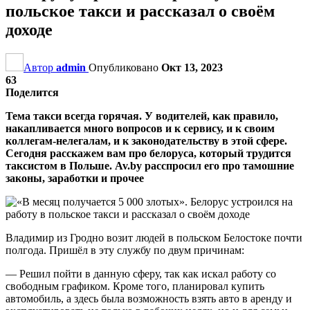
польское такси и рассказал о своём
доходе
Автор
admin
Опубликовано
Окт 13, 2023
63
Поделится
Тема такси всегда горячая. У водителей, как правило,
накапливается много вопросов и к сервису, и к своим
коллегам-нелегалам, и к законодательству в этой сфере.
Сегодня расскажем вам про белоруса, который трудится
таксистом в Польше. Av.by расспросил его про тамошние
законы, заработки и прочее
Владимир из Гродно возит людей в польском Белостоке почти
полгода. Пришёл в эту службу по двум причинам:
— Решил пойти в данную сферу, так как искал работу со
свободным графиком. Кроме того, планировал купить
автомобиль, а здесь была возможность взять авто в аренду и