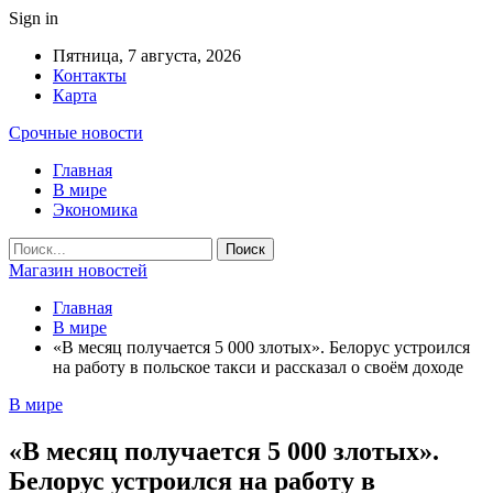
Sign in
Пятница, 7 августа, 2026
Контакты
Карта
Срочные новости
Главная
В мире
Экономика
Магазин новостей
Главная
В мире
«В месяц получается 5 000 злотых». Белорус устроился
на работу в польское такси и рассказал о своём доходе
В мире
«В месяц получается 5 000 злотых».
Белорус устроился на работу в