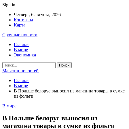
Sign in
Четверг, 6 августа, 2026
Контакты
Карта
Срочные новости
Главная
В мире
Экономика
Магазин новостей
Главная
В мире
В Польше белорус выносил из магазина товары в сумке
из фольги
В мире
В Польше белорус выносил из
магазина товары в сумке из фольги