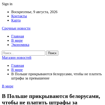
Sign in
Воскресенье, 9 августа, 2026
Контакты
Карта
Срочные новости
Главная
В мире
Экономика
Магазин новостей
Главная
В мире
В Польше прикрываются белорусами, чтобы не платить
штрафы за превышение
В мире
В Польше прикрываются белорусами,
чтобы не платить штрафы за