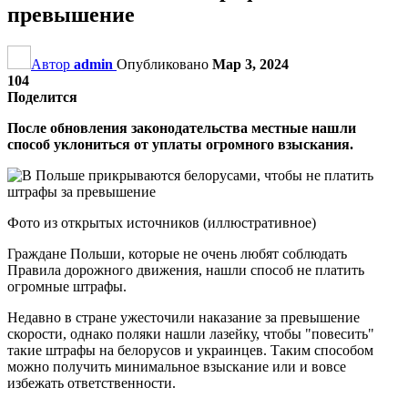
превышение
Автор
admin
Опубликовано
Мар 3, 2024
104
Поделится
После обновления законодательства местные нашли
способ уклониться от уплаты огромного взыскания.
Фото из открытых источников (иллюстративное)
Граждане Польши, которые не очень любят соблюдать
Правила дорожного движения, нашли способ не платить
огромные штрафы.
Недавно в стране ужесточили наказание за превышение
скорости, однако поляки нашли лазейку, чтобы "повесить"
такие штрафы на белорусов и украинцев. Таким способом
можно получить минимальное взыскание или и вовсе
избежать ответственности.