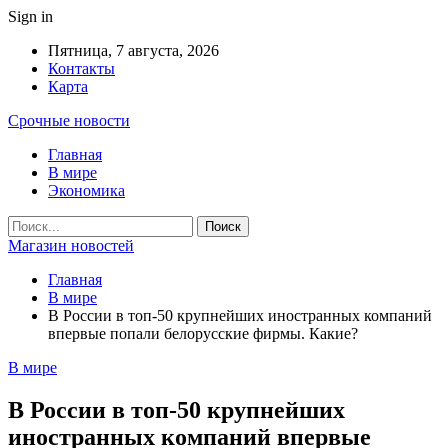
Sign in
Пятница, 7 августа, 2026
Контакты
Карта
Срочные новости
Главная
В мире
Экономика
Магазин новостей
Главная
В мире
В России в топ-50 крупнейших иностранных компаний
впервые попали белорусские фирмы. Какие?
В мире
В России в топ-50 крупнейших
иностранных компаний впервые