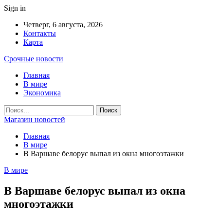
Sign in
Четверг, 6 августа, 2026
Контакты
Карта
Срочные новости
Главная
В мире
Экономика
Магазин новостей
Главная
В мире
В Варшаве белорус выпал из окна многоэтажки
В мире
В Варшаве белорус выпал из окна
многоэтажки