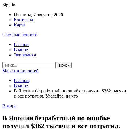
Sign in
Пятница, 7 августа, 2026
Контакты
Карта
Срочные новости
Главная
В мире
Экономика
Магазин новостей
Главная
В мире
В Японии безработный по ошибке получил $362 тысячи
и все потратил. Угадайте, на что
В мире
В Японии безработный по ошибке
получил $362 тысячи и все потратил.