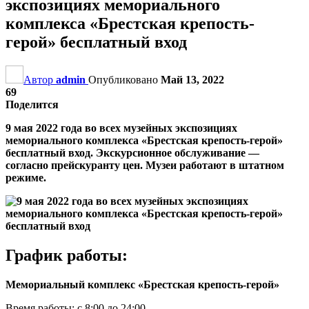
экспозициях мемориального
комплекса «Брестская крепость-
герой» бесплатный вход
Автор
admin
Опубликовано
Май 13, 2022
69
Поделится
9 мая 2022 года во всех музейных экспозициях
мемориального комплекса «Брестская крепость-герой»
бесплатный вход. Экскурсионное обслуживание —
согласно прейскуранту цен. Музеи работают в штатном
режиме.
График работы:
Мемориальный комплекс «Брестская крепость-герой»
Время работы: с 8:00 до 24:00