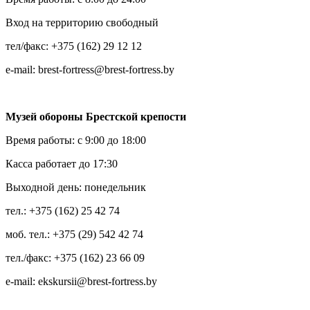
Вход на территорию свободный
тел/факс: +375 (162) 29 12 12
е-mail: brest-fortress@brest-fortress.by
Музей обороны Брестской крепости
Время работы: с 9:00 до 18:00
Касса работает до 17:30
Выходной день: понедельник
тел.: +375 (162) 25 42 74
моб. тел.: +375 (29) 542 42 74
тел./факс: +375 (162) 23 66 09
e-mail: ekskursii@brest-fortress.by