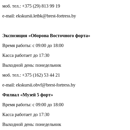
моб. тел.: +375 (29) 813 99 19
e-mail: ekskursii.letbk@brest-fortress.by
Экспозиция «Оборона Восточного форта»
Время работы: с 09:00 до 18:00
Касса работает до 17:30
Выходной день: понедельник
моб. тел.: +375 (162) 53 44 21
e-mail: ekskursii.obvf@brest-fortress.by
Филиал «Музей 5 форт»
Время работы: с 09:00 до 18:00
Касса работает до 17:30
Выходной день: понедельник