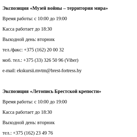
Экспозиция «Музей войны – территория мира»
Время работы: с 10:00 до 19:00
Касса работает до 18:30
Выходной день: вторник
тел./факс: +375 (162) 20 00 32
моб. тел.: +375 (33) 326 50 96 (Viber)
e-mail: ekskursii.mvtm@brest-fortress.by
Экспозиция «Летопись Брестской крепости»
Время работы: с 10:00 до 19:00
Касса работает до 18:30
Выходной день: вторник
тел.: +375 (162) 23 49 76