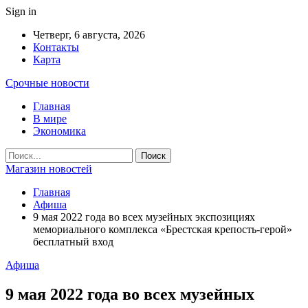
Sign in
Четверг, 6 августа, 2026
Контакты
Карта
Срочные новости
Главная
В мире
Экономика
Магазин новостей
Главная
Афиша
9 мая 2022 года во всех музейных экспозициях
мемориального комплекса «Брестская крепость-герой»
бесплатный вход
Афиша
9 мая 2022 года во всех музейных