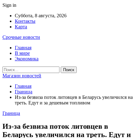
Sign in
Суббота, 8 августа, 2026
Контакты
Карта
Срочные новости
Главная
В мире
Экономика
Магазин новостей
Главная
Граница
Из-за безвиза поток литовцев в Беларусь увеличился на
треть. Едут и за дешевым топливом
Граница
Из-за безвиза поток литовцев в
Беларусь увеличился на треть. Едут и