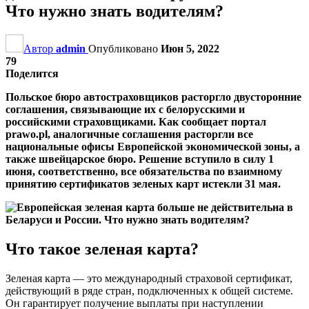
Что нужно знать водителям?
Автор
admin
Опубликовано
Июн 5, 2022
79
Поделится
Польское бюро автостраховщиков расторгло двусторонние
соглашения, связывающие их с белорусскими и
российскими страховщиками. Как сообщает портал
prawo.pl, аналогичные соглашения расторгли все
национальные офисы Европейской экономической зоны, а
также швейцарское бюро. Решение вступило в силу 1
июня, соответственно, все обязательства по взаимному
принятию сертификатов зеленых карт истекли 31 мая.
Что такое зеленая карта?
Зеленая карта — это международный страховой сертификат,
действующий в ряде стран, подключенных к общей системе.
Он гарантирует получение выплаты при наступлении