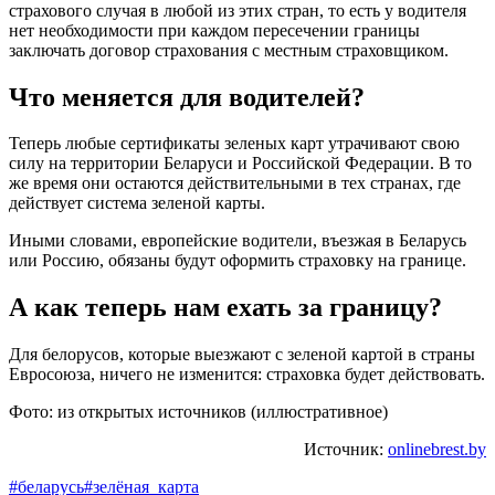
страхового случая в любой из этих стран, то есть у водителя
нет необходимости при каждом пересечении границы
заключать договор страхования с местным страховщиком.
Что меняется для водителей?
Теперь любые сертификаты зеленых карт утрачивают свою
силу на территории Беларуси и Российской Федерации. В то
же время они остаются действительными в тех странах, где
действует система зеленой карты.
Иными словами, европейские водители, въезжая в Беларусь
или Россию, обязаны будут оформить страховку на границе.
А как теперь нам ехать за границу?
Для белорусов, которые выезжают с зеленой картой в страны
Евросоюза, ничего не изменится: страховка будет действовать.
Фото: из открытых источников (иллюстративное)
Источник:
onlinebrest.by
#беларусь
#зелёная_карта