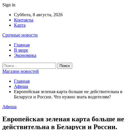
Sign in
Суббота, 8 августа, 2026
Контакты
Карта
Срочные новости
Главная
В мире
Экономика
Магазин новостей
Главная
Афиша
Европейская зеленая карта больше не действительна в
Беларуси и России. Что нужно знать водителям?
Афиша
Европейская зеленая карта больше не
действительна в Беларуси и России.