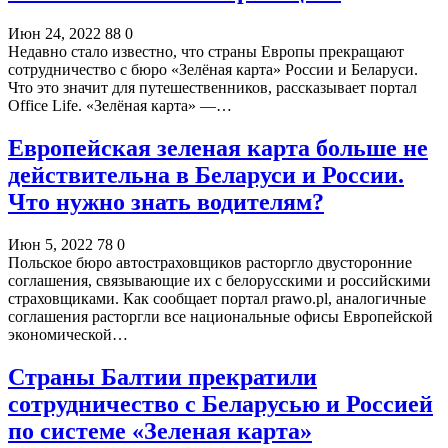
Июн 24, 2022
88
0
Недавно стало известно, что страны Европы прекращают
сотрудничество с бюро «Зелёная карта» России и Беларуси.
Что это значит для путешественников, рассказывает портал
Office Life. «Зелёная карта» —…
Европейская зеленая карта больше не
действительна в Беларуси и России.
Что нужно знать водителям?
Июн 5, 2022
78
0
Польское бюро автостраховщиков расторгло двусторонние
соглашения, связывающие их с белорусскими и российскими
страховщиками. Как сообщает портал prawo.pl, аналогичные
соглашения расторгли все национальные офисы Европейской
экономической…
Страны Балтии прекратили
сотрудничество с Беларусью и Россией
по системе «Зеленая карта»