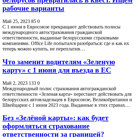
рабочие варианты
Май 25, 2023
85
0
С 1 июня в Евросоюзе прекращают действовать полисы
международного автострахования гражданской
ответственности, выданные белорусскими страховыми
компаниями. Office Life попытался разобраться: где и как их
теперь можно купить, не переплатив…
Что заменит водителям «Зеленую
карту» с 1 июня для въезда в ЕС
Май 2, 2023
133
0
Международный полис страхования автогражданской
ответственности «Зеленая карта» перестанет действовать для
белорусских автовладельцев в Евросоюзе, Великобритании и
Швейцарии с 1 июня 2023 года. Выданные в этих странах…
Без «Зелёной карты»: как будет
оформляться страхование
ответственности за границей?