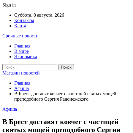
Sign in
Суббота, 8 августа, 2026
Контакты
Карта
Срочные новости
Главная
В мире
Экономика
Магазин новостей
Главная
Афиша
В Брест доставят ковчег с частицей святых мощей
преподобного Сергия Радонежского
Афиша
В Брест доставят ковчег с частицей
святых мощей преподобного Сергия