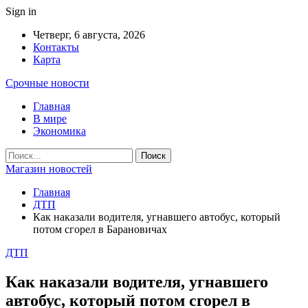
Sign in
Четверг, 6 августа, 2026
Контакты
Карта
Срочные новости
Главная
В мире
Экономика
Магазин новостей
Главная
ДТП
Как наказали водителя, угнавшего автобус, который
потом сгорел в Барановичах
ДТП
Как наказали водителя, угнавшего
автобус, который потом сгорел в