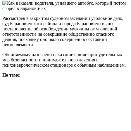
Рассмотрев в закрытом судебном заседании уголовное дело,
суд Барановичского района и города Барановичи вынес
постановление об освобождении мужчины от уголовной
ответственности за совершение общественно опасного
деяния, поскольку оно было совершено в состоянии
невменяемости.
Обвиняемому назначено наказание в виде принудительных
мер безопасности и принудительного лечения в
психоневрологическом стационаре с обычным наблюдением.
По теме: