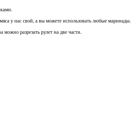
чками.
яса у нас свой, а вы можете использовать любые маринады.
а можно разрезать рулет на две части.