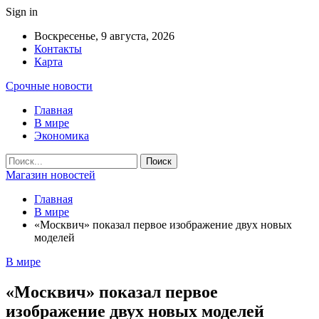
Sign in
Воскресенье, 9 августа, 2026
Контакты
Карта
Срочные новости
Главная
В мире
Экономика
Магазин новостей
Главная
В мире
«Москвич» показал первое изображение двух новых
моделей
В мире
«Москвич» показал первое
изображение двух новых моделей