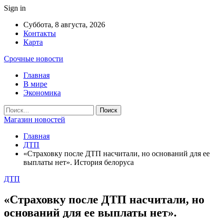
Sign in
Суббота, 8 августа, 2026
Контакты
Карта
Срочные новости
Главная
В мире
Экономика
Магазин новостей
Главная
ДТП
«Страховку после ДТП насчитали, но оснований для ее
выплаты нет». История белоруса
ДТП
«Страховку после ДТП насчитали, но
оснований для ее выплаты нет».