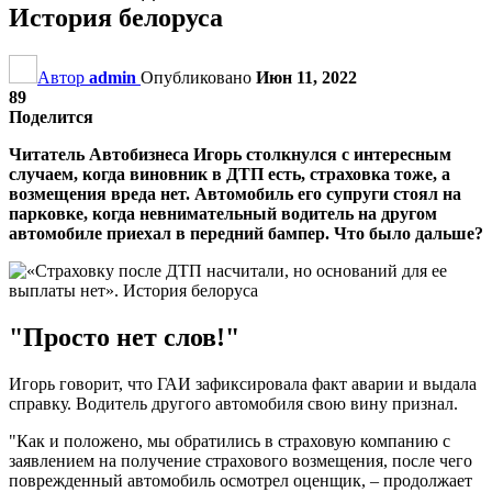
История белоруса
Автор
admin
Опубликовано
Июн 11, 2022
89
Поделится
Читатель Автобизнеса Игорь столкнулся с интересным
случаем, когда виновник в ДТП есть, страховка тоже, а
возмещения вреда нет. Автомобиль его супруги стоял на
парковке, когда невнимательный водитель на другом
автомобиле приехал в передний бампер. Что было дальше?
"Просто нет слов!"
Игорь говорит, что ГАИ зафиксировала факт аварии и выдала
справку. Водитель другого автомобиля свою вину признал.
"Как и положено, мы обратились в страховую компанию с
заявлением на получение страхового возмещения, после чего
поврежденный автомобиль осмотрел оценщик, – продолжает