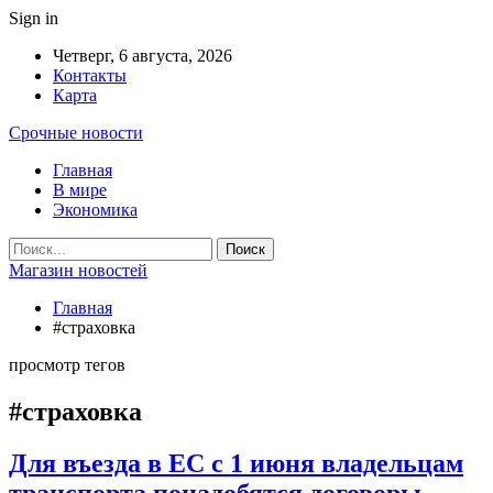
Sign in
Четверг, 6 августа, 2026
Контакты
Карта
Срочные новости
Главная
В мире
Экономика
Магазин новостей
Главная
#страховка
просмотр тегов
#страховка
Для въезда в ЕС с 1 июня владельцам
транспорта понадобятся договоры