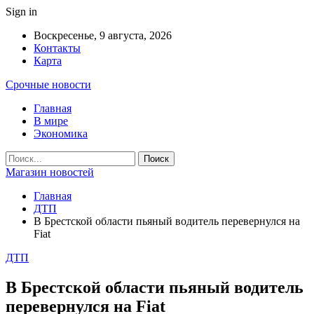
Sign in
Воскресенье, 9 августа, 2026
Контакты
Карта
Срочные новости
Главная
В мире
Экономика
Магазин новостей
Главная
ДТП
В Брестской области пьяный водитель перевернулся на
Fiat
ДТП
В Брестской области пьяный водитель
перевернулся на Fiat