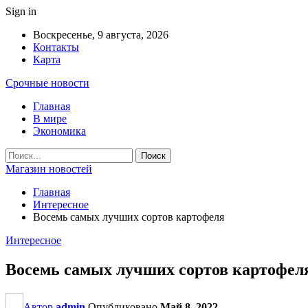
Sign in
Воскресенье, 9 августа, 2026
Контакты
Карта
Срочные новости
Главная
В мире
Экономика
Магазин новостей
Главная
Интересное
Восемь самых лучших сортов картофеля
Интересное
Восемь самых лучших сортов картофел
Автор
admin
Опубликовано
Май 8, 2022