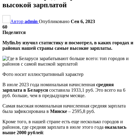
высокой зарплатой
Автор
admin
Опубликовано
Сен 6, 2023
60
Поделится
Myfin.by изучил статистику и посмотрел, в каких городах и
районах нашей страны самые высокие зарплаты.
Фото носит иллюстративный характер
В июле 2023 года номинальная начисленная
средняя
зарплата в Беларуси
составила 1933,1 руб. Это всего на 6
руб. больше, чем в предыдущем месяце.
Самая высокая номинальная начисленная средняя зарплата
была зафиксирована в
Минске
– 2595,8 руб.
Кроме того, в нашей стране есть еще несколько городов и
районов, где средняя зарплата в июле этого года
оказалась
выше 2000 рублей
: