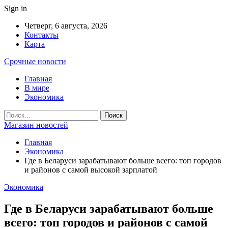
Sign in
Четверг, 6 августа, 2026
Контакты
Карта
Срочные новости
Главная
В мире
Экономика
Магазин новостей
Главная
Экономика
Где в Беларуси зарабатывают больше всего: топ городов
и районов с самой высокой зарплатой
Экономика
Где в Беларуси зарабатывают больше
всего: топ городов и районов с самой