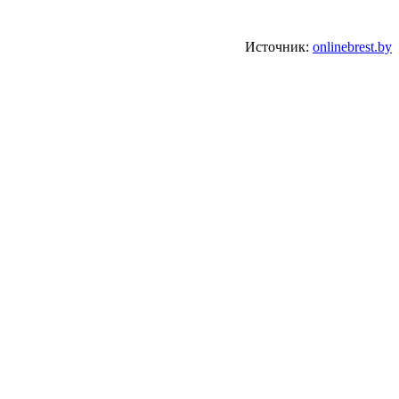
Источник:
onlinebrest.by