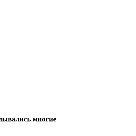
умывались многие