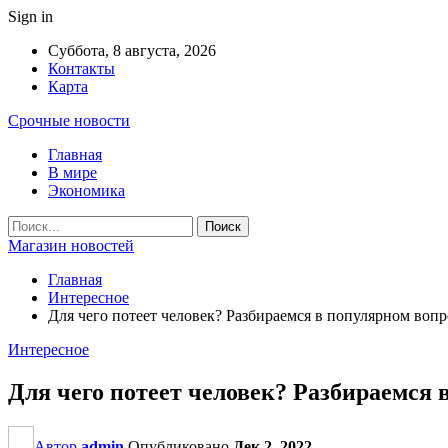
Sign in
Суббота, 8 августа, 2026
Контакты
Карта
Срочные новости
Главная
В мире
Экономика
Магазин новостей
Главная
Интересное
Для чего потеет человек? Разбираемся в популярном воп
Интересное
Для чего потеет человек? Разбираемся
Автор
admin
Опубликовано
Дек 2, 2022