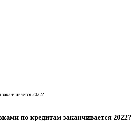
 заканчивается 2022?
вками по кредитам заканчивается 2022?