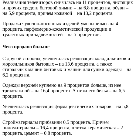
Реализация телевизоров снизилась на 11 процентов, чистящих
и прочих средств бытовой химии – на 6,8 процента, обуви –
на 5,9 процента, причем кожаной – на 13,2 процента.
Продажа чулочно-носочных изделий уменьшилась на 4
процента, парфюмерно-косметической продукции и
туалетных принадлежностей – на 5 процентов.
Чего продано больше
С другой стороны, увеличилась реализация холодильников и
морозильников бытовых – на 13,6 процента, а также
стиральных машин бытовых и машин для сушки одежды – на
6,2 процента.
Одежды верхней куплено на 9 процентов больше, из нее
трикотажной – на 16,4 процента. А нижнего белья – на 6,5
процента.
Увеличилась реализация фармацевтических товаров – на 5,8
процента.
Стройматериалы прибавили 0,5 процента. Причем
пиломатериалы – 16,4 процента, плитка керамическая – 2
процента, цемент – 0,8 процента.