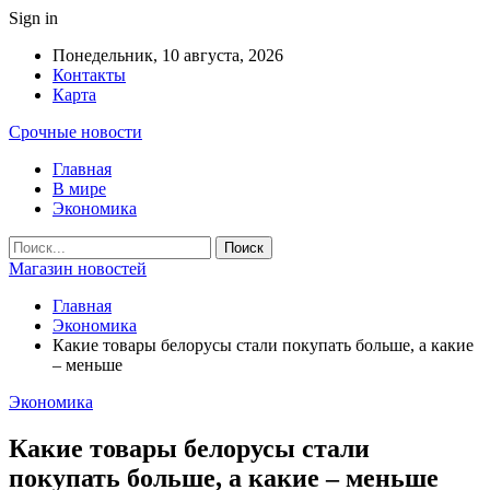
Sign in
Понедельник, 10 августа, 2026
Контакты
Карта
Срочные новости
Главная
В мире
Экономика
Магазин новостей
Главная
Экономика
Какие товары белорусы стали покупать больше, а какие
– меньше
Экономика
Какие товары белорусы стали
покупать больше, а какие – меньше