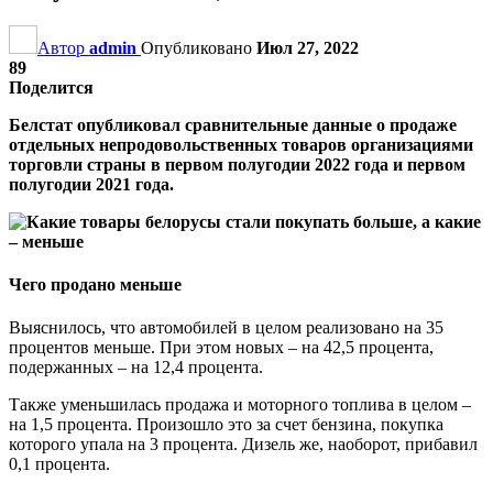
Автор
admin
Опубликовано
Июл 27, 2022
89
Поделится
Белстат опубликовал сравнительные данные о продаже
отдельных непродовольственных товаров организациями
торговли страны в первом полугодии 2022 года и первом
полугодии 2021 года.
Чего продано меньше
Выяснилось, что автомобилей в целом реализовано на 35
процентов меньше. При этом новых – на 42,5 процента,
подержанных – на 12,4 процента.
Также уменьшилась продажа и моторного топлива в целом –
на 1,5 процента. Произошло это за счет бензина, покупка
которого упала на 3 процента. Дизель же, наоборот, прибавил
0,1 процента.