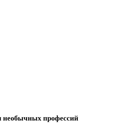
ям необычных профессий