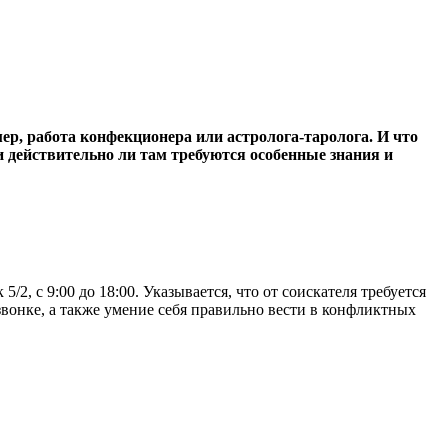
р, работа конфекционера или астролога-таролога. И что
и действительно ли там требуются особенные знания и
2, с 9:00 до 18:00. Указывается, что от соискателя требуется
вонке, а также умение себя правильно вести в конфликтных