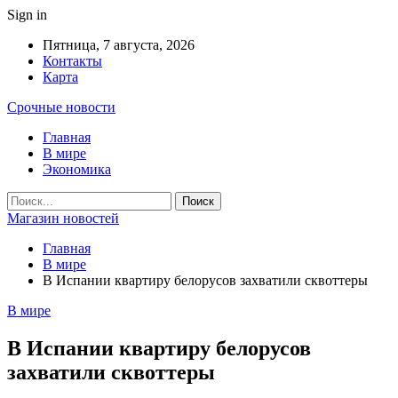
Sign in
Пятница, 7 августа, 2026
Контакты
Карта
Срочные новости
Главная
В мире
Экономика
Магазин новостей
Главная
В мире
В Испании квартиру белорусов захватили сквоттеры
В мире
В Испании квартиру белорусов
захватили сквоттеры