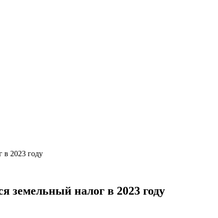
 в 2023 году
я земельный налог в 2023 году