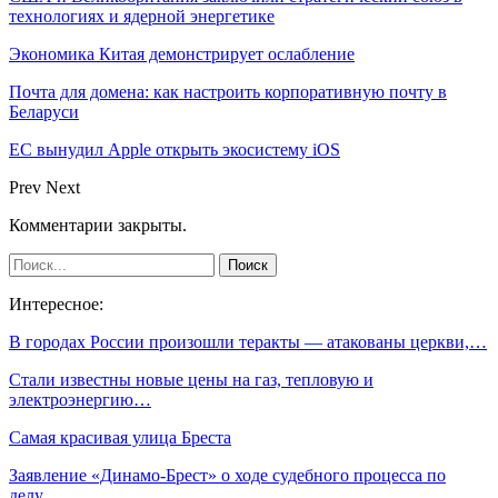
технологиях и ядерной энергетике
Экономика Китая демонстрирует ослабление
Почта для домена: как настроить корпоративную почту в
Беларуси
ЕС вынудил Apple открыть экосистему iOS
Prev
Next
Комментарии закрыты.
Интересное:
В городах России произошли теракты — атакованы церкви,…
Стали известны новые цены на газ, тепловую и
электроэнергию…
Самая красивая улица Бреста
Заявление «Динамо-Брест» о ходе судебного процесса по
делу…