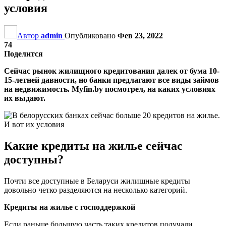
условия
Автор
admin
Опубликовано
Фев 23, 2022
74
Поделится
Сейчас рынок жилищного кредитования далек от бума 10-
15-летней давности, но банки предлагают все виды займов
на недвижимость. Myfin.by посмотрел, на каких условиях
их выдают.
Какие кредиты на жилье сейчас
доступны?
Почти все доступные в Беларуси жилищные кредиты
довольно четко разделяются на несколько категорий.
Кредиты на жилье с господдержкой
Если раньше большую часть таких кредитов получали