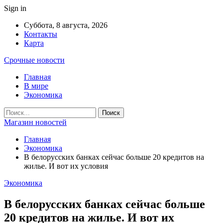
Sign in
Суббота, 8 августа, 2026
Контакты
Карта
Срочные новости
Главная
В мире
Экономика
Магазин новостей
Главная
Экономика
В белорусских банках сейчас больше 20 кредитов на
жилье. И вот их условия
Экономика
В белорусских банках сейчас больше
20 кредитов на жилье. И вот их