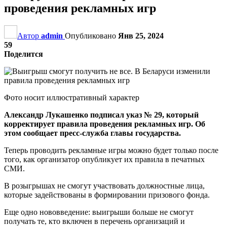
проведения рекламных игр
Автор
admin
Опубликовано
Янв 25, 2024
59
Поделится
Фото носит иллюстративный характер
Александр Лукашенко подписал указ № 29, который
корректирует правила проведения рекламных игр. Об
этом сообщает пресс-служба главы государства.
Теперь проводить рекламные игры можно будет только после
того, как организатор опубликует их правила в печатных
СМИ.
В розыгрышах не смогут участвовать должностные лица,
которые задействованы в формировании призового фонда.
Еще одно нововведение: выигрыши больше не смогут
получать те, кто включен в перечень организаций и