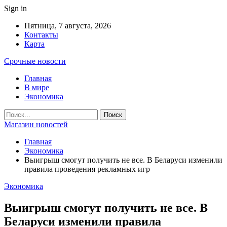
Sign in
Пятница, 7 августа, 2026
Контакты
Карта
Срочные новости
Главная
В мире
Экономика
Магазин новостей
Главная
Экономика
Выигрыш смогут получить не все. В Беларуси изменили
правила проведения рекламных игр
Экономика
Выигрыш смогут получить не все. В
Беларуси изменили правила