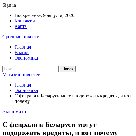
Sign in
Воскресенье, 9 августа, 2026
Контакты
Карта
Срочные новости
Главная
В мире
Экономика
Магазин новостей
Главная
Экономика
С февраля в Беларуси могут подорожать кредиты, и вот
почему
Экономика
С февраля в Беларуси могут
подорожать кредиты, и вот почему