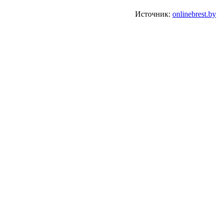
Источник:
onlinebrest.by